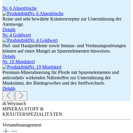
Nr. 6 Alpenfrische
Reine und sehr bewährte Kräuterrezeptur zur Unterstützung der
Atemwege.
Details
Nr. 4 Goldwert
Huf- und Hautprobleme sowie Immun- und Verdauungsstörungen
können auf einen Mangel an Spurenelementen hinweisen.
Details
Nr. 19 Mordskerl
Premium-Mineralisierung für Pferde mit Spurenelementen und
antioxidativ wirkenden Nährstoffen zur Unterstützung der
Muskulatur, des Bindegewebes und des Stoffwechsels.
Details
dr.Weyrauch
MINERALSTOFF &
KRÄUTERSPEZIALITÄTEN
Versandmanagement