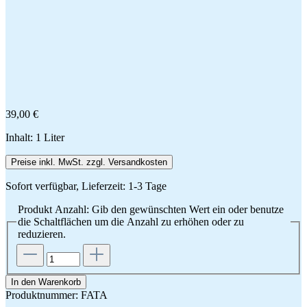
39,00 €
Inhalt:
1 Liter
Preise inkl. MwSt. zzgl. Versandkosten
Sofort verfügbar, Lieferzeit: 1-3 Tage
Produkt Anzahl: Gib den gewünschten Wert ein oder benutze
die Schaltflächen um die Anzahl zu erhöhen oder zu
reduzieren.
In den Warenkorb
Produktnummer:
FATA