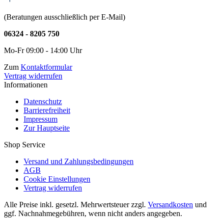
(Beratungen ausschließlich per E-Mail)
06324 - 8205 750
Mo-Fr 09:00 - 14:00 Uhr
Zum
Kontaktformular
Vertrag widerrufen
Informationen
Datenschutz
Barrierefreiheit
Impressum
Zur Hauptseite
Shop Service
Versand und Zahlungsbedingungen
AGB
Cookie Einstellungen
Vertrag widerrufen
Alle Preise inkl. gesetzl. Mehrwertsteuer zzgl.
Versandkosten
und
ggf. Nachnahmegebühren, wenn nicht anders angegeben.