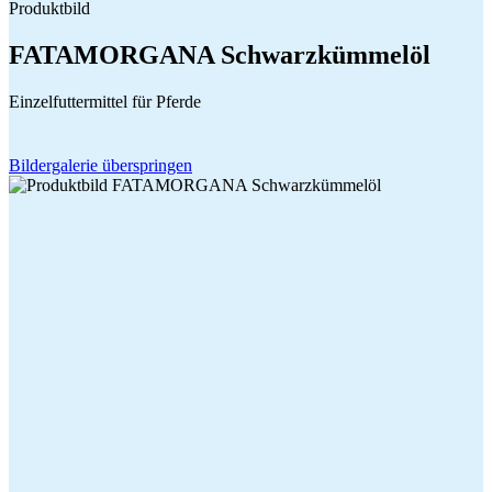
FATAMORGANA Schwarzkümmelöl
Einzelfuttermittel für Pferde
Bildergalerie überspringen