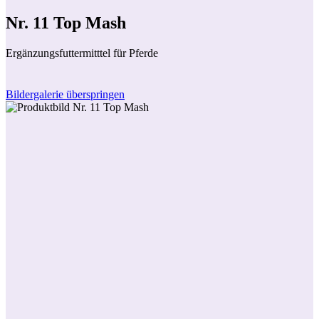
Nr. 11 Top Mash
Ergänzungsfuttermitttel für Pferde
Bildergalerie überspringen