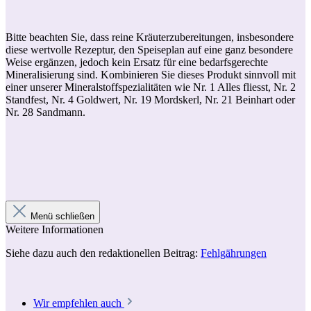
Bitte beachten Sie, dass reine Kräuterzubereitungen, insbesondere
diese wertvolle Rezeptur, den Speiseplan auf eine ganz besondere
Weise ergänzen, jedoch kein Ersatz für eine bedarfsgerechte
Mineralisierung sind. Kombinieren Sie dieses Produkt sinnvoll mit
einer unserer Mineralstoffspezialitäten wie Nr. 1 Alles fliesst, Nr. 2
Standfest, Nr. 4 Goldwert, Nr. 19 Mordskerl, Nr. 21 Beinhart oder
Nr. 28 Sandmann.
Menü schließen
Weitere Informationen
Siehe dazu auch den redaktionellen Beitrag:
Fehlgährungen
Wir empfehlen auch