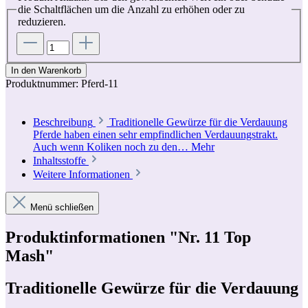
die Schaltflächen um die Anzahl zu erhöhen oder zu
reduzieren.
In den Warenkorb
Produktnummer:
Pferd-11
Beschreibung
Traditionelle Gewürze für die Verdauung
Pferde haben einen sehr empfindlichen Verdauungstrakt.
Auch wenn Koliken noch zu den…
Mehr
Inhaltsstoffe
Weitere Informationen
Menü schließen
Produktinformationen "Nr. 11 Top
Mash"
Traditionelle Gewürze für die Verdauung