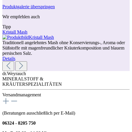
Produktgalerie überspringen
Wir empfehlen auch
Tipp
Kristall Mash
Traditionell angelehntes Mash ohne Konservierungs-, Aroma oder
Süßstoffe mit magenfreundlicher Kräuterkomposition und blauem
persischen Salz.
Details
dr.Weyrauch
MINERALSTOFF &
KRÄUTERSPEZIALITÄTEN
Versandmanagement
(Beratungen ausschließlich per E-Mail)
06324 - 8205 750