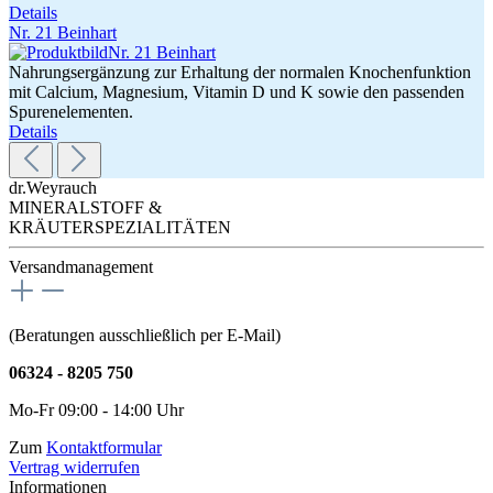
Details
Nr. 21 Beinhart
Nahrungsergänzung zur Erhaltung der normalen Knochenfunktion
mit Calcium, Magnesium, Vitamin D und K sowie den passenden
Spurenelementen.
Details
dr.Weyrauch
MINERALSTOFF &
KRÄUTERSPEZIALITÄTEN
Versandmanagement
(Beratungen ausschließlich per E-Mail)
06324 - 8205 750
Mo-Fr 09:00 - 14:00 Uhr
Zum
Kontaktformular
Vertrag widerrufen
Informationen