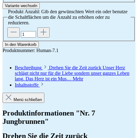
Produkt Anzahl: Gib den gewünschten Wert ein oder benutze
die Schaltflächen um die Anzahl zu erhöhen oder zu
reduzieren.
In den Warenkorb
Produktnummer:
Human-7.1
Beschreibung
Drehen Sie die Zeit zurück Unser Herz
schlägt nicht nur für die Liebe sondern unser ganzes Leben
lang. Das Herz ist ein Mus…
Mehr
Inhaltsstoffe
Menü schließen
Produktinformationen "Nr. 7
Jungbrunnen"
Drehen Sie die Zeit zurück