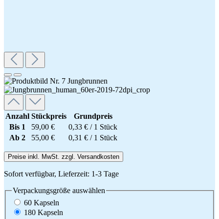
Anzahl
Stückpreis
Grundpreis
Bis
1
59,00 €
0,33 € / 1 Stück
Ab
2
55,00 €
0,31 € / 1 Stück
Preise inkl. MwSt. zzgl. Versandkosten
Sofort verfügbar, Lieferzeit: 1-3 Tage
Verpackungsgröße
auswählen
60 Kapseln
180 Kapseln