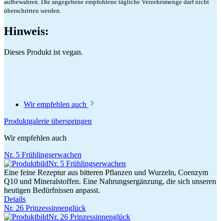
aufbewahren. Die angegebene empfohlene tägliche Verzehrsmenge darf nicht
überschritten werden.
Hinweis:
Dieses Produkt ist vegan.
Wir empfehlen auch
Produktgalerie überspringen
Wir empfehlen auch
Nr. 5 Frühlingserwachen
Eine feine Rezeptur aus bitteren Pflanzen und Wurzeln, Coenzym
Q10 und Mineralstoffen. Eine Nahrungsergänzung, die sich unseren
heutigen Bedürfnissen anpasst.
Details
Nr. 26 Prinzessinnenglück