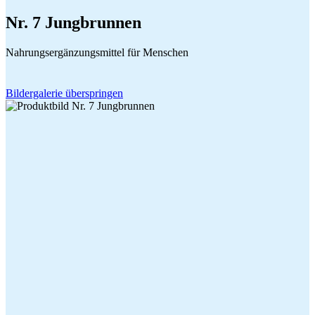
Nr. 7 Jungbrunnen
Nahrungsergänzungsmittel für Menschen
Bildergalerie überspringen